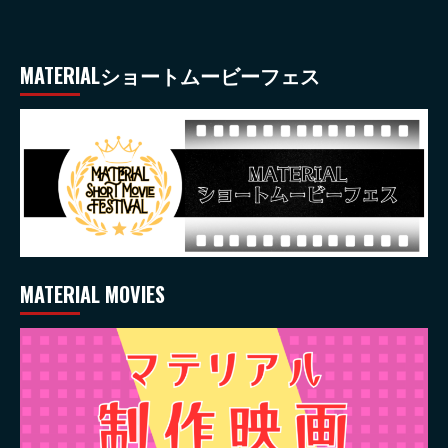
MATERIALショートムービーフェス
MATERIAL MOVIES