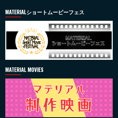
MATERIALショートムービーフェス
MATERIAL MOVIES