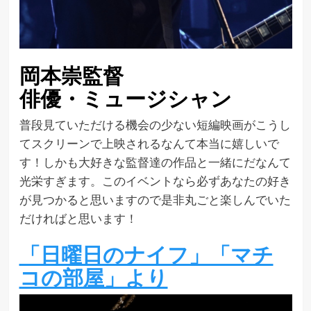
岡本崇監督
俳優・ミュージシャン
普段見ていただける機会の少ない短編映画がこうし
てスクリーンで上映されるなんて本当に嬉しいで
す！しかも大好きな監督達の作品と一緒にだなんて
光栄すぎます。このイベントなら必ずあなたの好き
が見つかると思いますので是非丸ごと楽しんでいた
だければと思います！
「日曜日のナイフ」「マチ
コの部屋」より