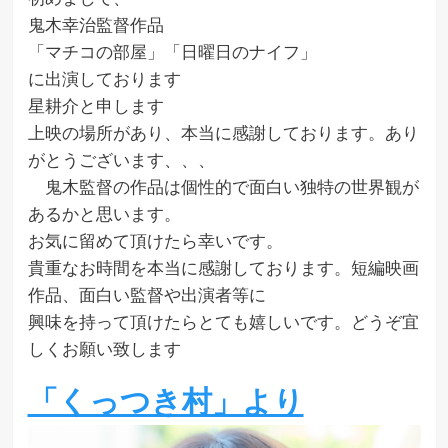
鬼木幸治監督作品
「マチコの部屋」「日曜日のナイフ」
に出演しております
星耕介と申します
上映の場所があり、本当に感謝しております。あり
がとうございます、、、
鬼木監督の作品は個性的で面白い独特の世界観が
あるかと思います。
お気に留めて頂けたら幸いです。
貴重なお時間を本当に感謝しております。短編映画
作品、面白い監督や出演者等に
興味を持って頂けたらとても嬉しいです。どうぞ宜
しくお願い致します
「くっつき村」より