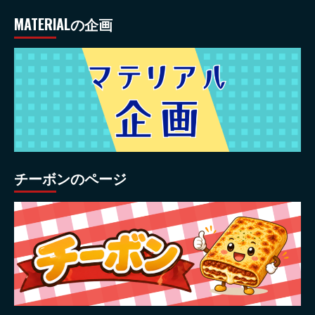
MATERIALの企画
チーボンのページ