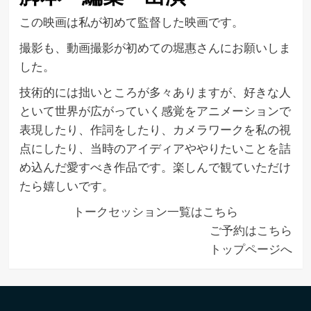
この映画は私が初めて監督した映画です。
撮影も、動画撮影が初めての堀惠さんにお願いしま
した。
技術的には拙いところが多々ありますが、好きな人
といて世界が広がっていく感覚をアニメーションで
表現したり、作詞をしたり、カメラワークを私の視
点にしたり、当時のアイディアややりたいことを詰
め込んだ愛すべき作品です。楽しんで観ていただけ
たら嬉しいです。
トークセッション一覧はこちら
ご予約はこちら
トップページへ