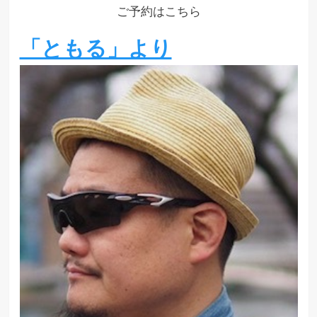
ご予約はこちら
「ともる」より