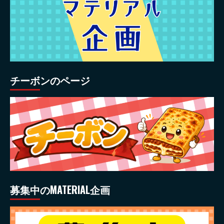
チーボンのページ
募集中のMATERIAL企画