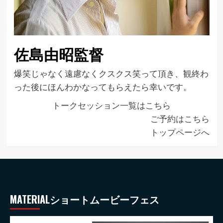
佐島由昭監督
爆笑じゃなく遠慮なくクスクス笑って頂き、観終わ
った後にほんわかなってもらえたら幸いです。
トークセッション一覧はこちら
ご予約はこちら
トップページへ
MATERIALショートムービーフェス