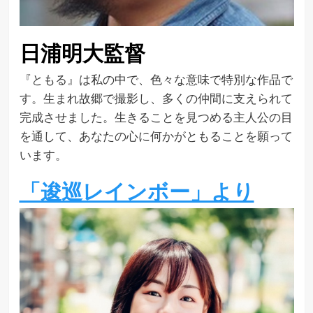
日浦明大監督
『ともる』は私の中で、色々な意味で特別な作品で
す。生まれ故郷で撮影し、多くの仲間に支えられて
完成させました。生きることを見つめる主人公の目
を通して、あなたの心に何かがともることを願って
います。
「逡巡レインボー」より