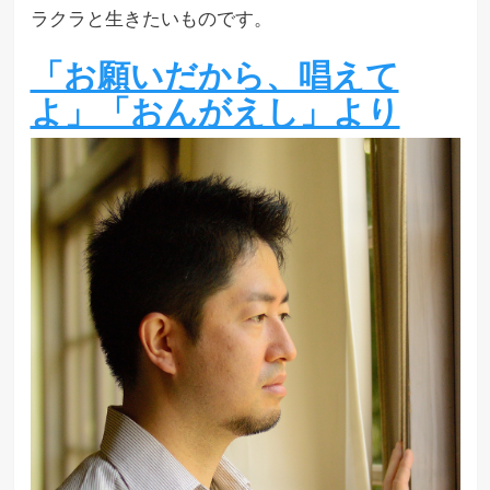
ラクラと生きたいものです。
「お願いだから、唱えて
よ」「おんがえし」より