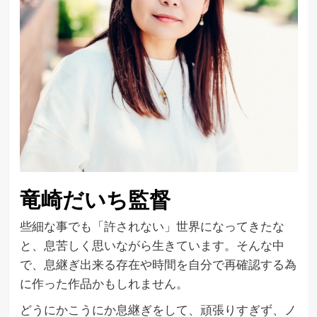
竜崎だいち監督
些細な事でも「許されない」世界になってきたな
と、息苦しく思いながら生きています。そんな中
で、息継ぎ出来る存在や時間を自分で再確認する為
に作った作品かもしれません。
どうにかこうにか息継ぎをして、頑張りすぎず、ノ