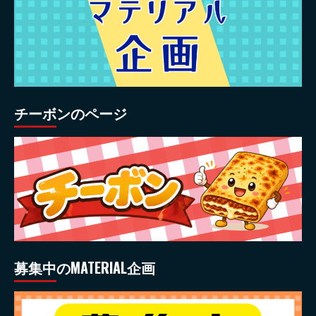
チーボンのページ
募集中のMATERIAL企画