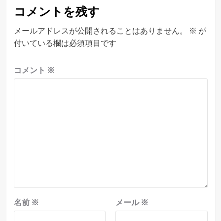
ゲ
コメントを残す
ー
シ
メールアドレスが公開されることはありません。
※
が
付いている欄は必須項目です
ョ
ン
コメント
※
名前
※
メール
※