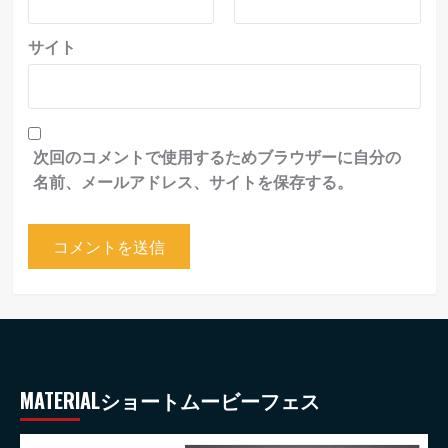
サイト
次回のコメントで使用するためブラウザーに自分の
名前、メールアドレス、サイトを保存する。
MATERIALショートムービーフェス