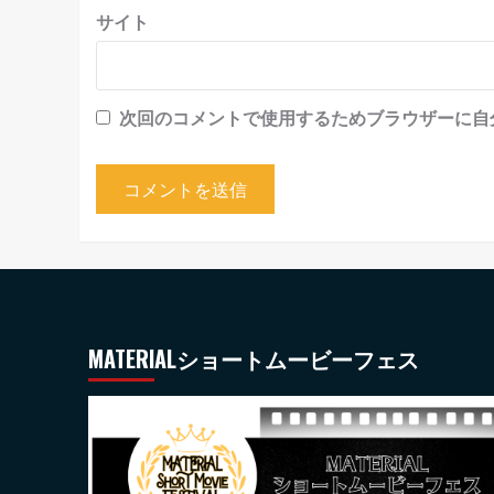
サイト
次回のコメントで使用するためブラウザーに自
MATERIALショートムービーフェス