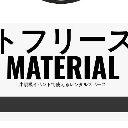
トフリー
MATERIAL
小規模イベントで使えるレンタルスペース