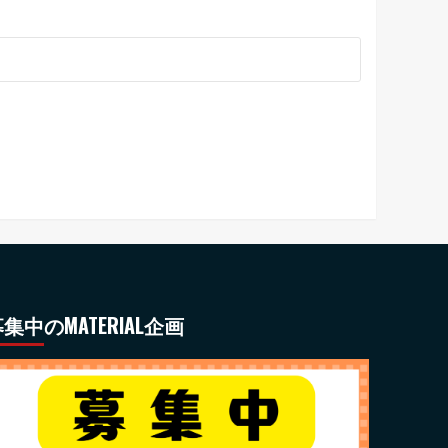
集中のMATERIAL企画