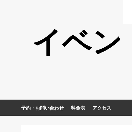
イベン
予約・お問い合わせ
料金表
アクセス