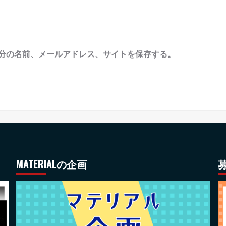
分の名前、メールアドレス、サイトを保存する。
MATERIALの企画
募