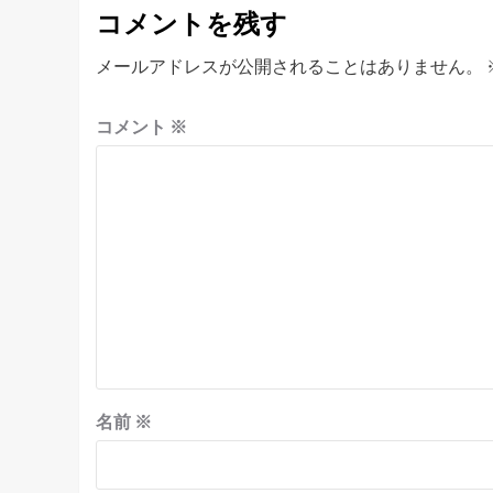
ゲ
コメントを残す
ー
シ
メールアドレスが公開されることはありません。
ョ
コメント
※
ン
名前
※