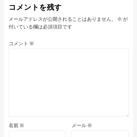
ゲ
コメントを残す
ー
シ
メールアドレスが公開されることはありません。
※
が
付いている欄は必須項目です
ョ
ン
コメント
※
名前
※
メール
※