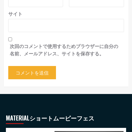
サイト
次回のコメントで使用するためブラウザーに自分の
名前、メールアドレス、サイトを保存する。
MATERIALショートムービーフェス