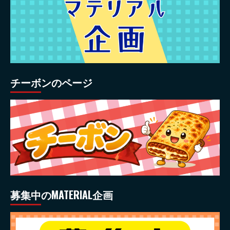
チーボンのページ
募集中のMATERIAL企画