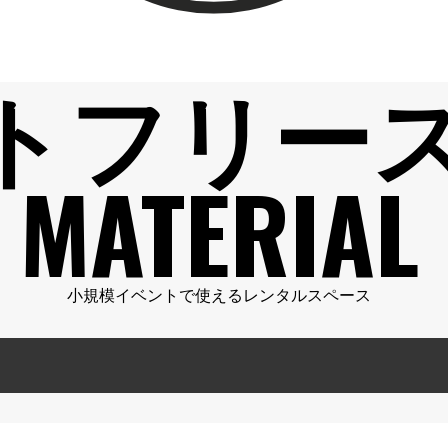
トフリー
MATERIAL
小規模イベントで使えるレンタルスペース