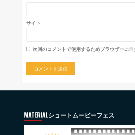
サイト
次回のコメントで使用するためブラウザーに自
MATERIALショートムービーフェス