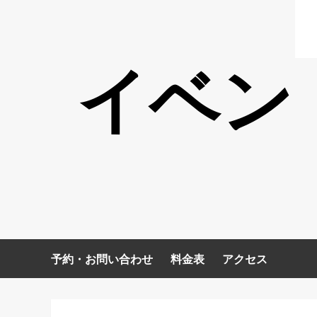
イベン
予約・お問い合わせ
料金表
アクセス