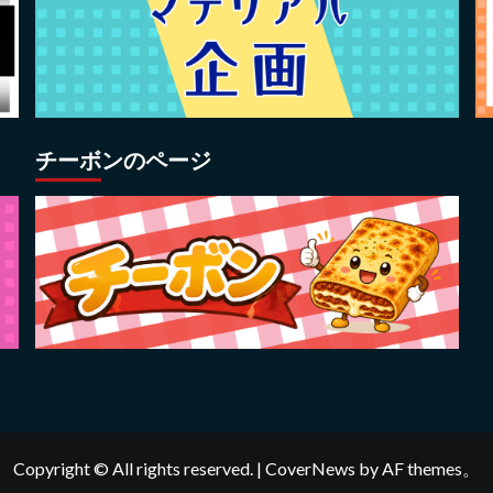
チーボンのページ
Copyright © All rights reserved.
|
CoverNews
by AF themes。