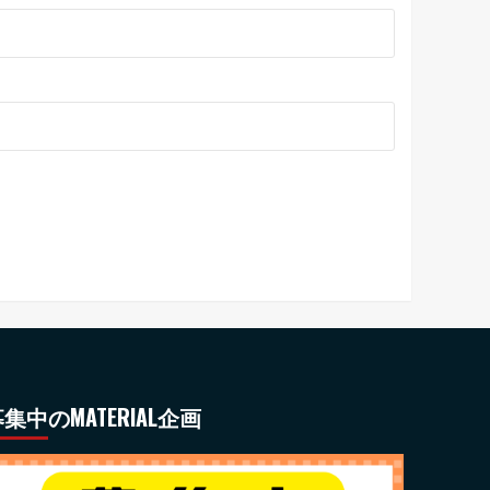
集中のMATERIAL企画