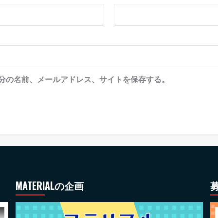
分の名前、メールアドレス、サイトを保存する。
MATERIALの企画
募