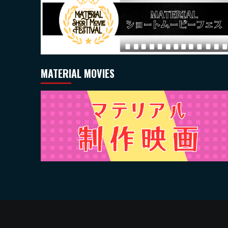
MATERIAL MOVIES