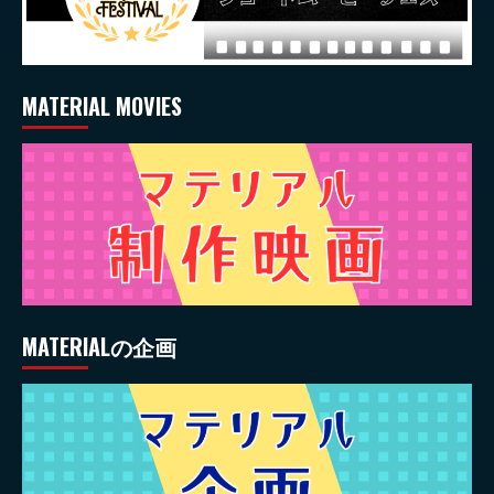
MATERIAL MOVIES
MATERIALの企画