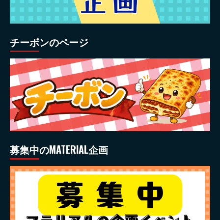
チーボンのページ
募集中のMATERIAL企画