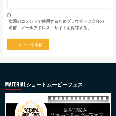
次回のコメントで使用するためブラウザーに自分の
名前、メールアドレス、サイトを保存する。
MATERIALショートムービーフェス