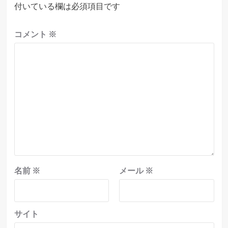
付いている欄は必須項目です
ョ
ン
コメント
※
名前
※
メール
※
サイト