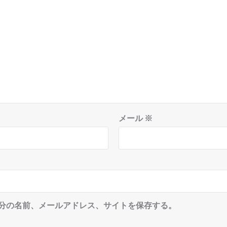
メール
※
分の名前、メールアドレス、サイトを保存する。