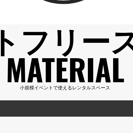
トフリー
MATERIAL
小規模イベントで使えるレンタルスペース