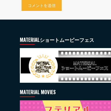
MATERIALショートムービーフェス
MATERIAL MOVIES