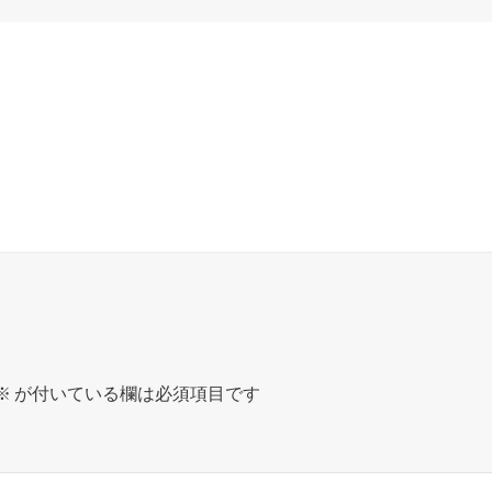
※
が付いている欄は必須項目です