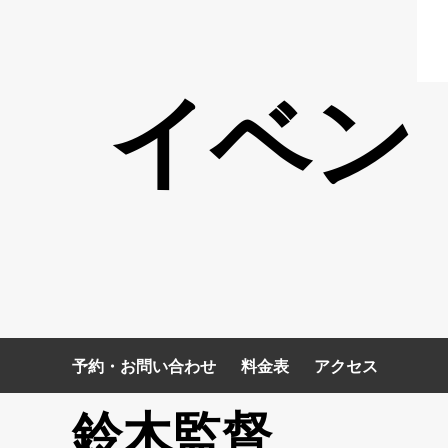
イベン
予約・お問い合わせ
料金表
アクセス
鈴木監督