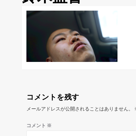
コメントを残す
メールアドレスが公開されることはありません。
コメント
※