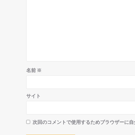
名前
※
サイト
次回のコメントで使用するためブラウザーに自