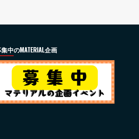
集中のMATERIAL企画