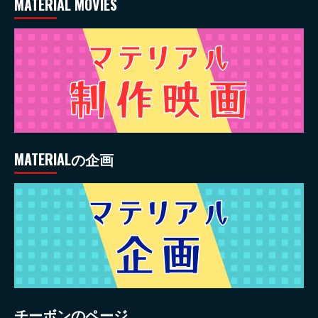
MATERIAL MOVIES
MATERIALの企画
チーボンのページ