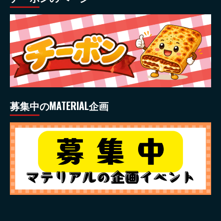
募集中のMATERIAL企画