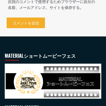
次回のコメントで使用するためブラウザーに自分の
名前、メールアドレス、サイトを保存する。
MATERIALショートムービーフェス