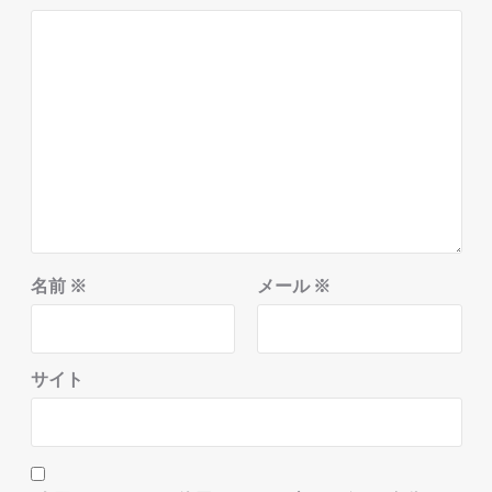
名前
※
メール
※
サイト