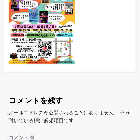
コメントを残す
メールアドレスが公開されることはありません。
※
が
付いている欄は必須項目です
コメント
※