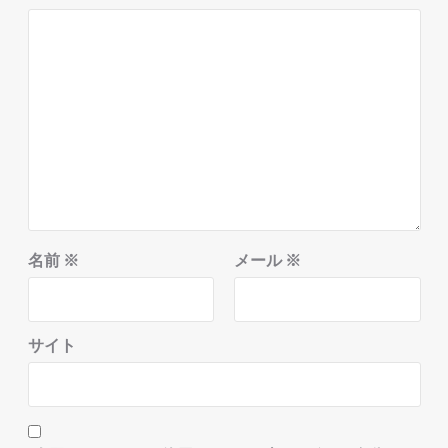
名前
※
メール
※
サイト