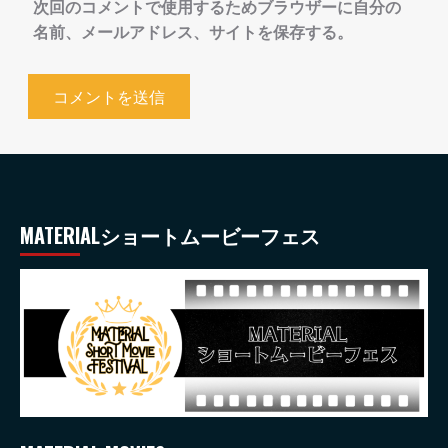
次回のコメントで使用するためブラウザーに自分の
名前、メールアドレス、サイトを保存する。
MATERIALショートムービーフェス