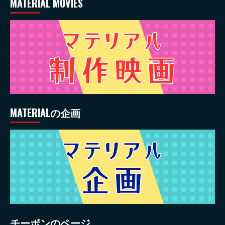
MATERIAL MOVIES
MATERIALの企画
チーボンのページ