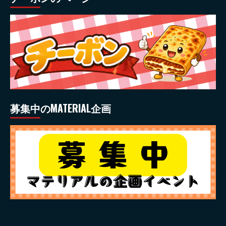
募集中のMATERIAL企画