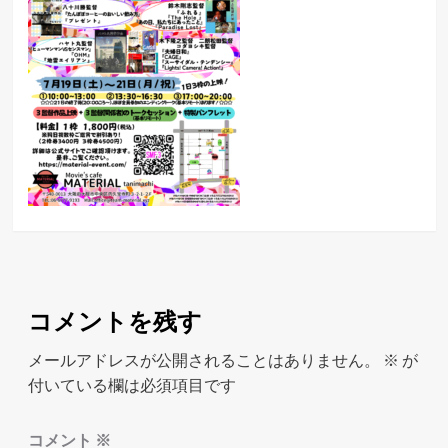
コメントを残す
メールアドレスが公開されることはありません。
※
が
付いている欄は必須項目です
コメント
※