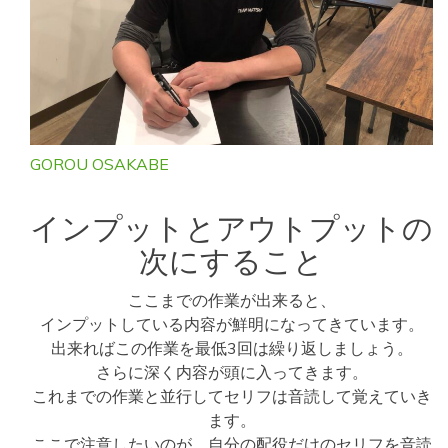
GOROU OSAKABE
インプットとアウトプットの
次にすること
ここまでの作業が出来ると、
インプットしている内容が鮮明になってきています。
出来ればこの作業を最低3回は繰り返しましょう。
さらに深く内容が頭に入ってきます。
これまでの作業と並行してセリフは音読して覚えていき
ます。
ここで注意したいのが、自分の配役だけのセリフを音読