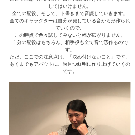
してはいけません。
全ての配役、そして、ト書きまで音読していきます。
全てのキャラクターは自分が発している音から形作られ
ていくので、
この時点で色々試してみないと幅が広がりません。
自分の配役はもちろん、相手役も全て音で形作るので
す。
ただ、ここでの注意点は、「決め付けないこと」です。
あくまでもアバウトに、尚且つ鮮明に作り上げていくの
です。