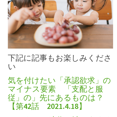
下記に記事もお楽しみくださ
い
気を付けたい「承認欲求」の
マイナス要素 「支配と服
従」の」先にあるものは？
【第42話 2021.4.18】