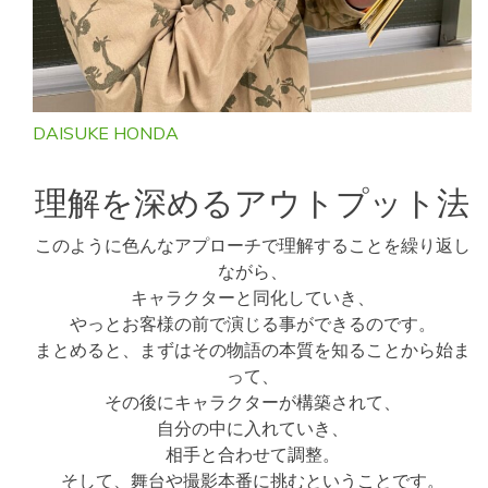
DAISUKE HONDA
理解を深めるアウトプット法
このように色んなアプローチで理解することを繰り返し
ながら、
キャラクターと同化していき、
やっとお客様の前で演じる事ができるのです。
まとめると、まずはその物語の本質を知ることから始ま
って、
その後にキャラクターが構築されて、
自分の中に入れていき、
相手と合わせて調整。
そして、舞台や撮影本番に挑むということです。