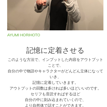
AYUMI HORIHOTO
記憶に定着させる
このような方法で、インプットした内容をアウトプット
ことで、
自分の中で物語やキャラクターがどんどん立体になって
いき、
記憶に定着していきます。
アウトプットの回数は多ければ多いほどいいのです。
セリフも音読すればするほど
自分の中に刻み込まれていくので、
より自然体で話すことができます。