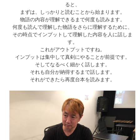
ると、
まずは、しっかりと読むことから始まります。
物語の内容が理解できるまで何度も読みます。
何度も読んで理解した物語をさらに理解するために、
その時点でインプットして理解した内容を人に話しま
す。
これがアウトプットですね。
インプットは集中して真剣にやることが前提です。
そしてなるべく細かく話します。
それも自分が納得するまで話します。
それができたら再度台本を読みます。