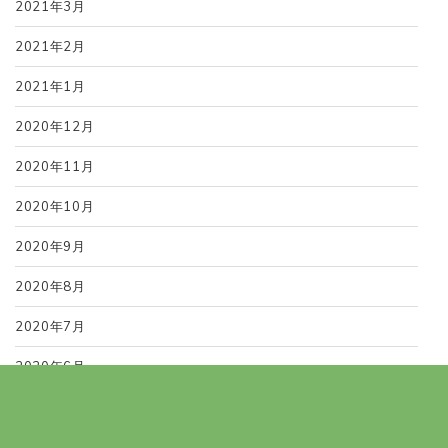
2021年3月
2021年2月
2021年1月
2020年12月
2020年11月
2020年10月
2020年9月
2020年8月
2020年7月
2020年6月
2020年12月