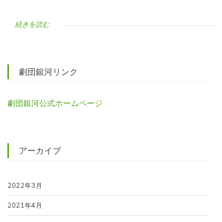
続きを読む
劇団銀河リンク
劇団銀河公式ホームページ
アーカイブ
2022年3月
2021年4月