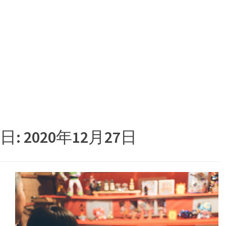
日:
2020年12月27日